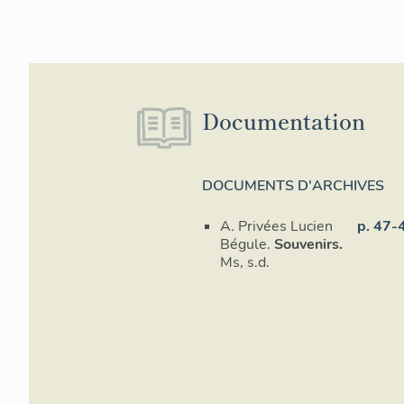
Documentation
DOCUMENTS D'ARCHIVES
A. Privées Lucien
p. 47-
Bégule.
Souvenirs.
Ms, s.d.