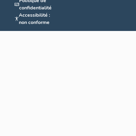
Politique de
confidentialité
Accessibilité :
non conforme