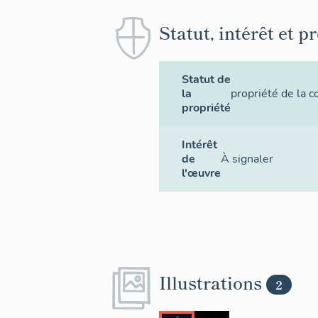
Statut, intérêt et p
Statut de
la
propriété de la
propriété
Intérêt
de
À signaler
l'œuvre
Illustrations
2