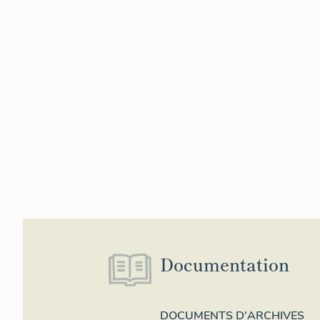
Documentation
DOCUMENTS D'ARCHIVES