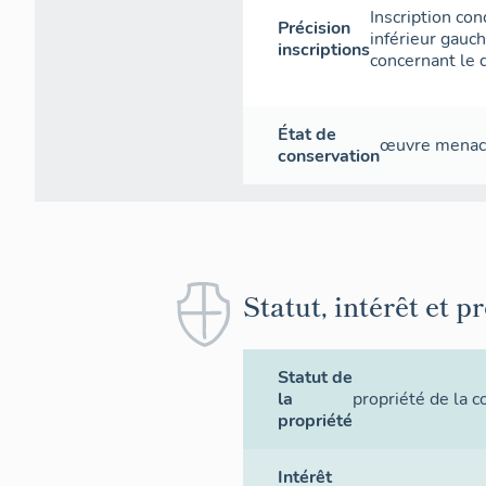
Inscription con
Précision
inférieur gauch
inscriptions
concernant le 
État de
œuvre mena
conservation
Statut, intérêt et p
Statut de
la
propriété de la
propriété
Intérêt