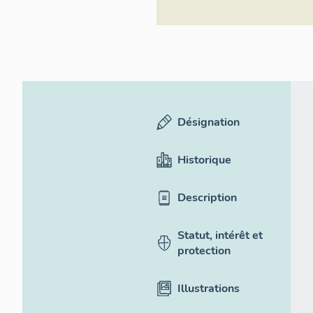
Désignation
Historique
Description
Statut, intérêt et
protection
Illustrations