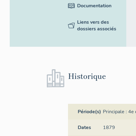
Documentation
Liens vers des
dossiers associés
Historique
Période(s)
Principale :
4e 
Dates
1879