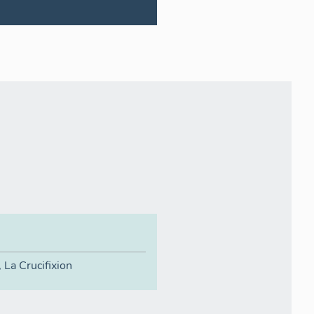
 La Crucifixion