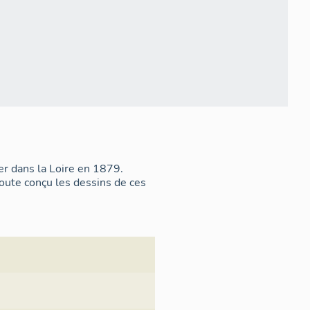
r dans la Loire en 1879.
oute conçu les dessins de ces