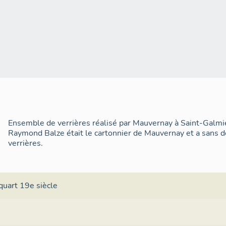
Ensemble de verrières réalisé par Mauvernay à Saint-Galmie
Raymond Balze était le cartonnier de Mauvernay et a sans d
verrières.
quart 19e siècle