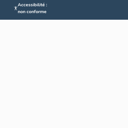
Accessibilité :
non conforme