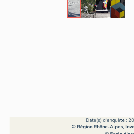
Date(s) d'enquête : 2
© Région Rhône-Alpes, Inven