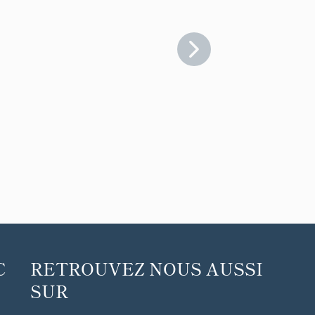
C
RETROUVEZ NOUS AUSSI
SUR