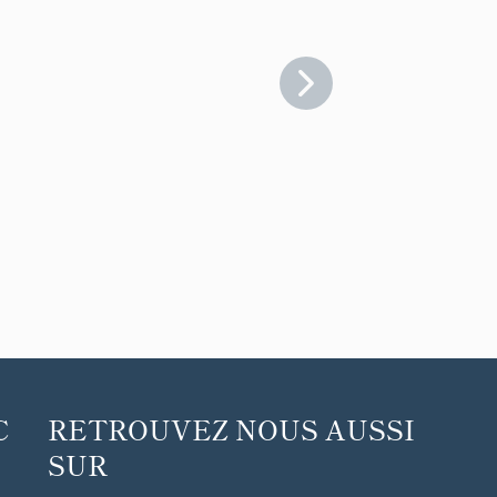
C
RETROUVEZ NOUS AUSSI
SUR