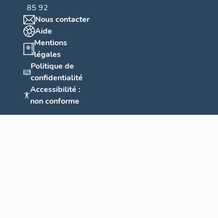
85 92
Nous contacter
Aide
Mentions
légales
Politique de
confidentialité
Accessibilité :
non conforme