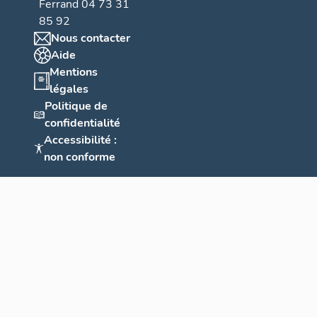
Ferrand 04 73 31
85 92
Nous contacter
Aide
Mentions
légales
Politique de
confidentialité
Accessibilité :
non conforme