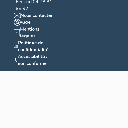
Ferrand 04 73 31
85 92
Nous contacter
Aide
Mentions
légales
Politique de
confidentialité
Accessibilité :
non conforme