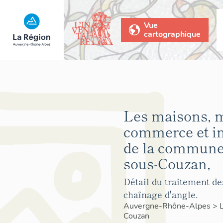
Vue
cartographique
Les maisons, 
commerce et 
de la commune 
sous-Couzan,
Détail du traitement de
chaînage d'angle.
Auvergne-Rhône-Alpes
>
Couzan