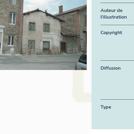
Auteur de
l'illustration
Copyright
Diffusion
Type