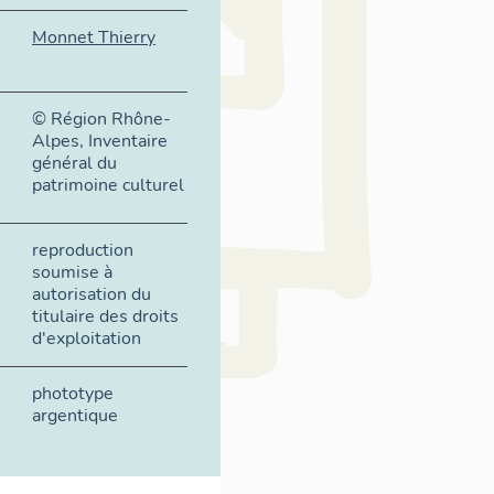
Monnet Thierry
© Région Rhône-
Alpes, Inventaire
général du
patrimoine culturel
reproduction
soumise à
autorisation du
titulaire des droits
d'exploitation
phototype
argentique