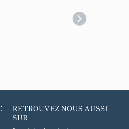
C
RETROUVEZ NOUS AUSSI
SUR