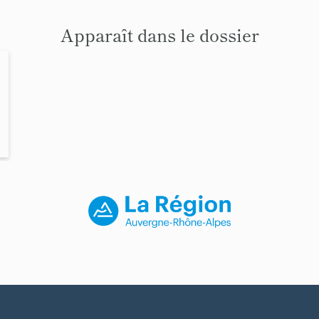
Apparaît dans le dossier