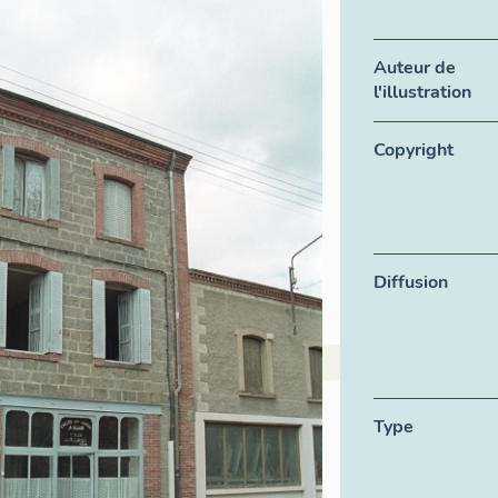
Auteur de
l'illustration
Copyright
Diffusion
Type