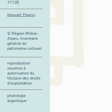
777ZE
Monnet Thierry
© Région Rhône-
Alpes, Inventaire
général du
patrimoine culturel
reproduction
soumise à
autorisation du
titulaire des droits
d'exploitation
phototype
argentique