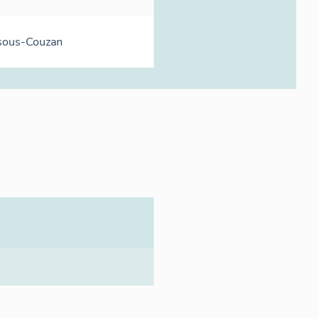
sous-Couzan