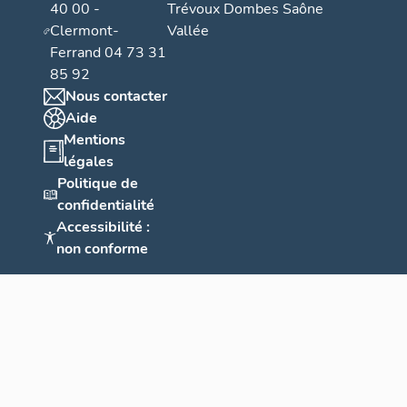
40 00 -
Trévoux Dombes Saône
Clermont-
Vallée
Ferrand 04 73 31
85 92
Nous contacter
Aide
Mentions
légales
Politique de
confidentialité
Accessibilité :
non conforme