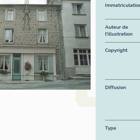
Immatriculatio
Auteur de
l'illustration
Copyright
Diffusion
Type