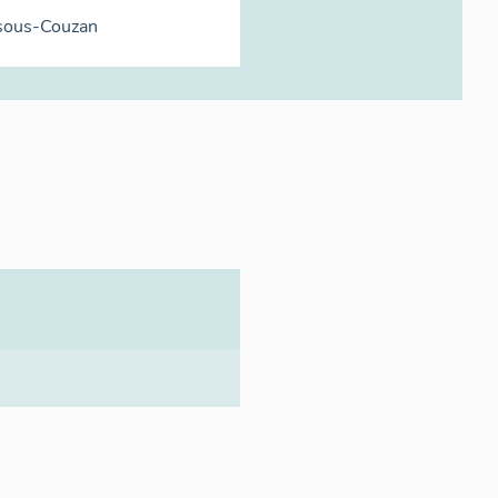
sous-Couzan