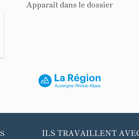
Apparaît dans le dossier
ILS TRAVAILLENT AVE
S