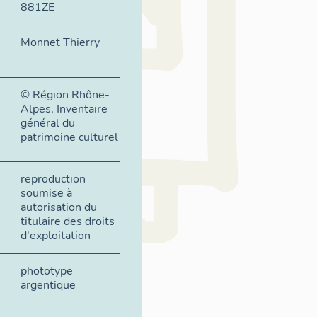
881ZE
Monnet Thierry
© Région Rhône-
Alpes, Inventaire
général du
patrimoine culturel
reproduction
soumise à
autorisation du
titulaire des droits
d'exploitation
phototype
argentique