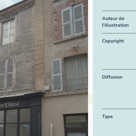
Auteur de
l'illustration
Copyright
Diffusion
Type