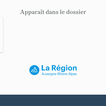
Apparaît dans le dossier