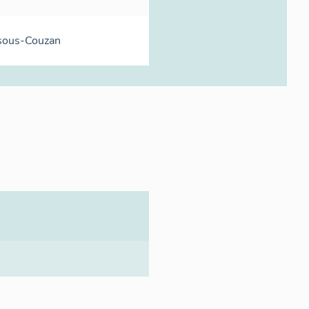
sous-Couzan