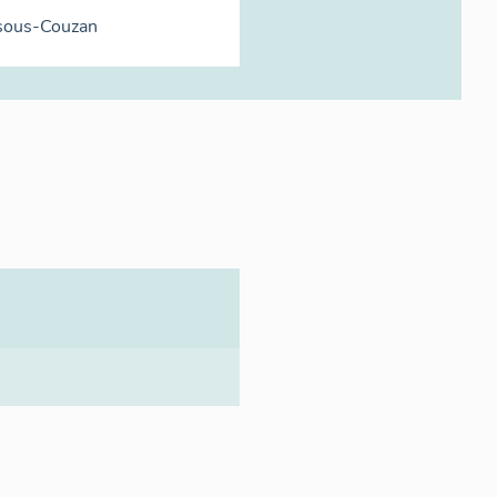
sous-Couzan