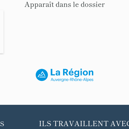
Apparaît dans le dossier
ILS TRAVAILLENT AVE
S