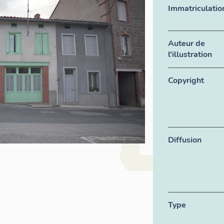
Immatriculatio
Auteur de
l'illustration
Copyright
Diffusion
Type