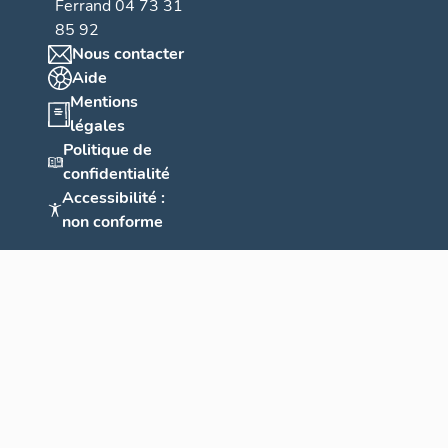
Ferrand 04 73 31
85 92
Nous contacter
Aide
Mentions
légales
Politique de
confidentialité
Accessibilité :
non conforme