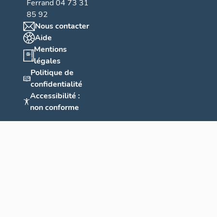
Ferrand 04 73 31
85 92
Nous contacter
Aide
Mentions
légales
Politique de
confidentialité
Accessibilité :
non conforme