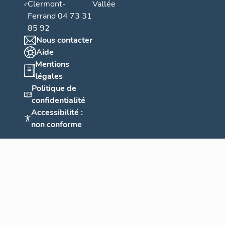
Clermont-
Vallée
Ferrand 04 73 31
85 92
Nous contacter
Aide
Mentions
légales
Politique de
confidentialité
Accessibilité :
non conforme