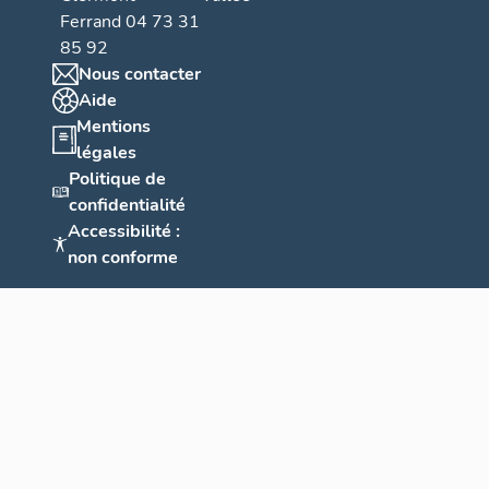
Ferrand 04 73 31
85 92
Nous contacter
Aide
Mentions
légales
Politique de
confidentialité
Accessibilité :
non conforme