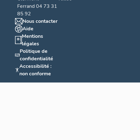
Ferrand 04 73 31
85 92
Nous contacter
Aide
Mentions
légales
Politique de
confidentialité
Accessibilité :
non conforme