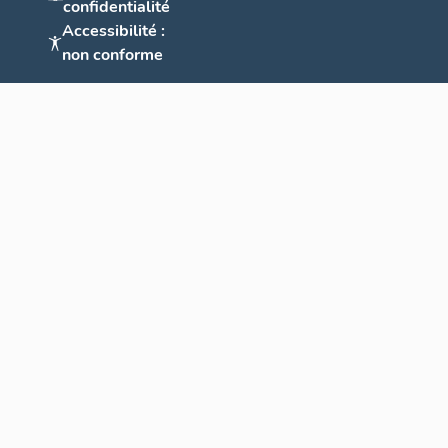
confidentialité
Accessibilité :
non conforme