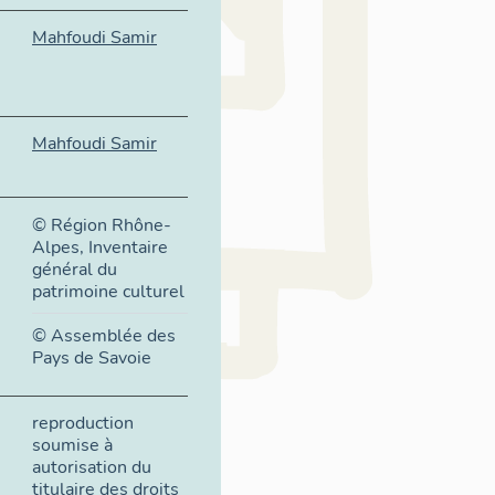
Mahfoudi Samir
Mahfoudi Samir
© Région Rhône-
Alpes, Inventaire
général du
patrimoine culturel
© Assemblée des
Pays de Savoie
reproduction
soumise à
autorisation du
titulaire des droits