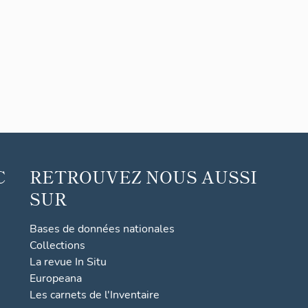
C
RETROUVEZ NOUS AUSSI
SUR
Bases de données nationales
Collections
La revue In Situ
Europeana
Les carnets de l'Inventaire