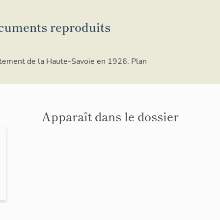
cuments reproduits
rtement de la Haute-Savoie en 1926. Plan
Apparaît dans le dossier