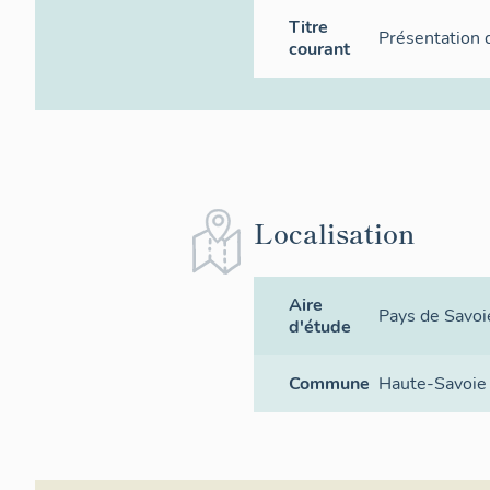
Titre
Présentation 
courant
Localisation
Aire
Pays de Savoi
d'étude
Commune
Haute-Savoie