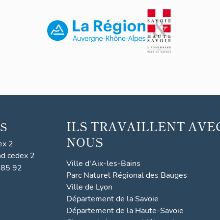
ILS TRAVAILLENT AVE
S
NOUS
ex 2
nd cedex 2
Ville d'Aix-les-Bains
 85 92
Parc Naturel Régional des Bauges
Ville de Lyon
Département de la Savoie
Département de la Haute-Savoie