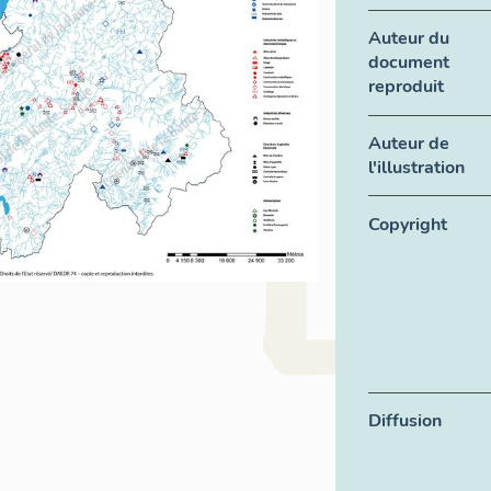
Auteur du
document
reproduit
Auteur de
l'illustration
Copyright
Diffusion