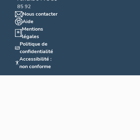
85 92
Nous contacter
Aide
Mentions
légales
Politique de
confidentialité
Accessibilité :
non conforme