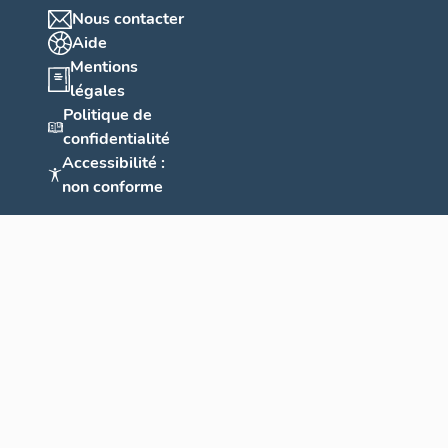
Nous contacter
Aide
Mentions
légales
Politique de
confidentialité
Accessibilité :
non conforme