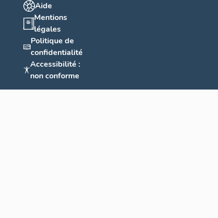
Aide
Mentions
légales
Politique de
confidentialité
Accessibilité :
non conforme