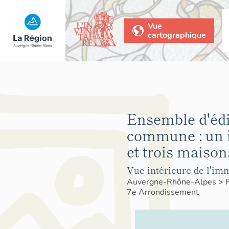
Vue
cartographique
Ensemble d'édi
commune : un
et trois maison
Vue intérieure de l'imm
Auvergne-Rhône-Alpes
>
7e Arrondissement