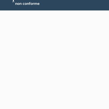
non conforme