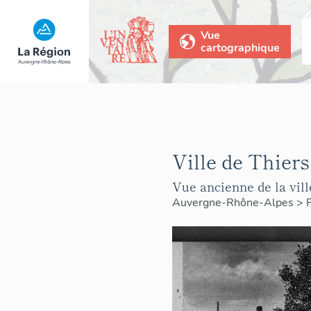
Vue
cartographique
Ville de Thiers
Vue ancienne de la vill
Auvergne-Rhône-Alpes
>