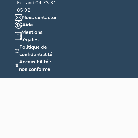
Ferrand 04 73 31
85 92
Nous contacter
Aide
Mentions
légales
Politique de
confidentialité
Accessibilité :
non conforme