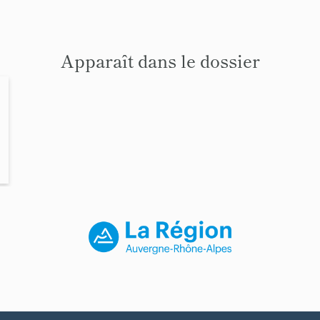
Apparaît dans le dossier