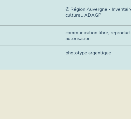
© Région Auvergne - Inventair
culturel, ADAGP
communication libre, reproduc
autorisation
phototype argentique