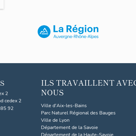
ILS TRAVAILLENT AVE
S
NOUS
ex 2
nd cedex 2
Ville d'Aix-les-Bains
 85 92
Parc Naturel Régional des Bauges
Ville de Lyon
Département de la Savoie
Département de la Haute-Savoie