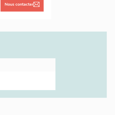
Nous contacter