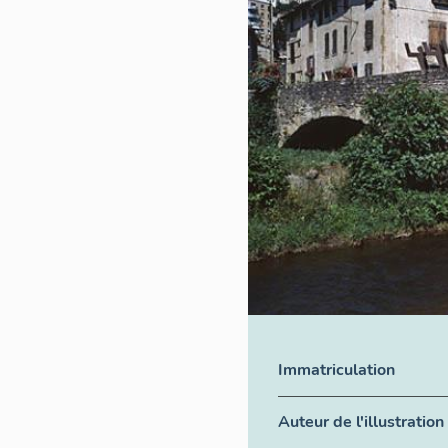
Immatriculation
Auteur de l'illustration