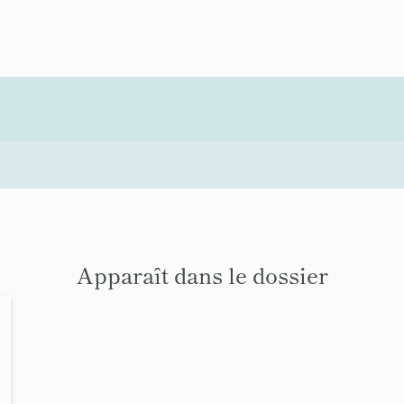
Apparaît dans le dossier