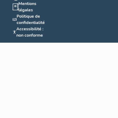
Mentions
légales
Politique de
confidentialité
Accessibilité :
non conforme