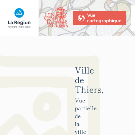
Vue
cartographique
Ville
de
Thiers,
Vue
partielle
de
la
ville