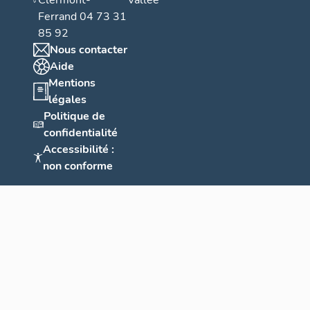
Clermont-
Vallée
Ferrand 04 73 31
85 92
Nous contacter
Aide
Mentions
légales
Politique de
confidentialité
Accessibilité :
non conforme