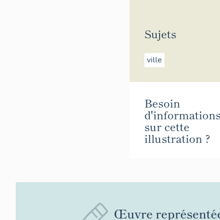
Sujets
ville
Besoin
d'information
sur cette
illustration ?
Œuvre représenté