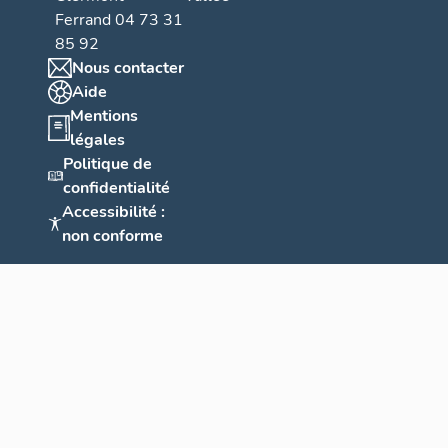
Ferrand 04 73 31
85 92
Nous contacter
Aide
Mentions
légales
Politique de
confidentialité
Accessibilité :
non conforme