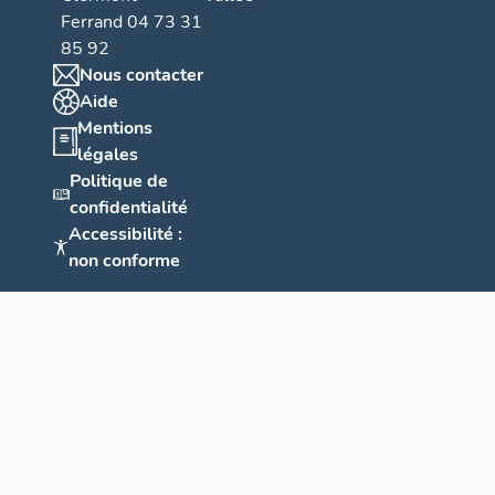
Ferrand 04 73 31
85 92
Nous contacter
Aide
Mentions
légales
Politique de
confidentialité
Accessibilité :
non conforme