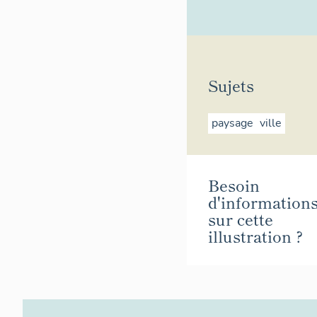
Sujets
paysage
ville
Besoin
d'information
sur cette
illustration ?