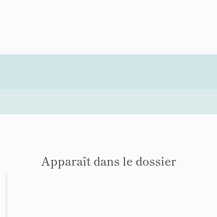
Apparaît dans le dossier