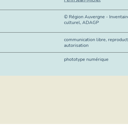
© Région Auvergne - Inventair
culturel, ADAGP
communication libre, reproduc
autorisation
phototype numérique