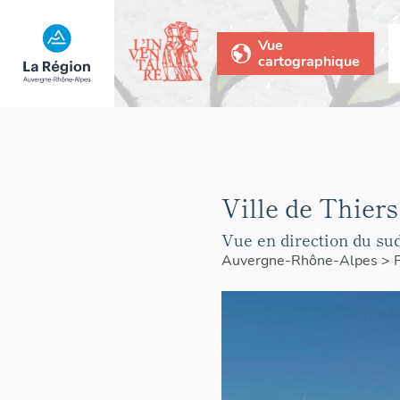
Vue
cartographique
Ville de Thiers
Vue en direction du sud
Auvergne-Rhône-Alpes
>