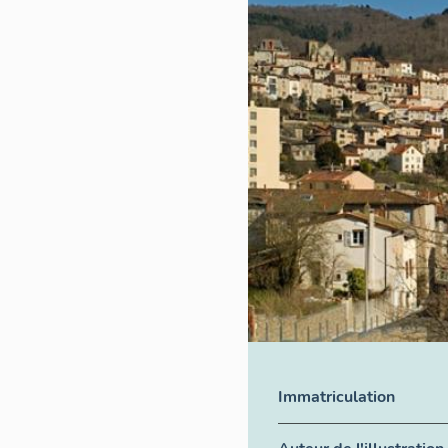
Immatriculation