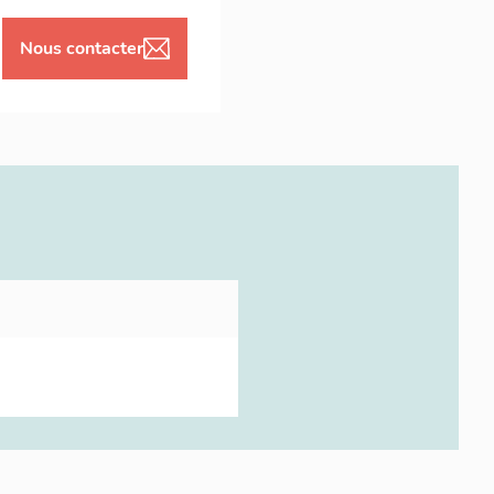
Nous contacter