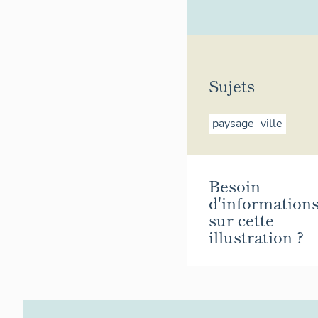
Sujets
paysage
ville
Besoin
d'information
sur cette
illustration ?