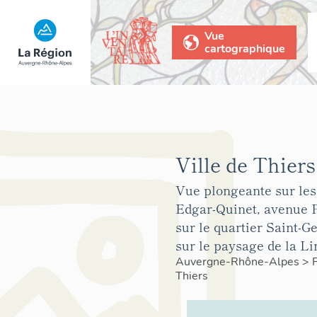
Vue
cartographique
Ville de Thiers
Vue plongeante sur les
Edgar-Quinet, avenue P
sur le quartier Saint-G
sur le paysage de la L
Auvergne-Rhône-Alpes
>
Thiers