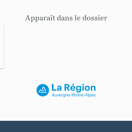
Apparaît dans le dossier