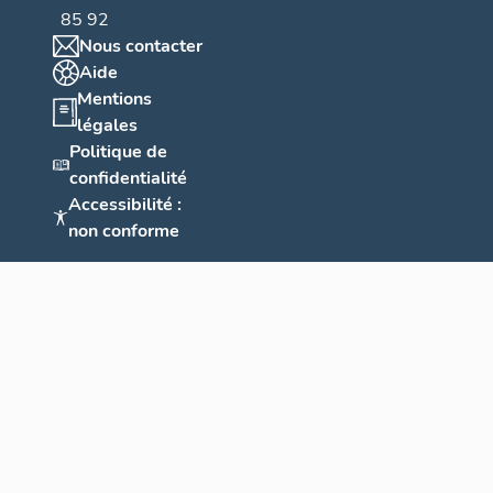
85 92
Nous contacter
Aide
Mentions
légales
Politique de
confidentialité
Accessibilité :
non conforme