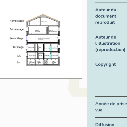
Auteur du
document
reproduit
Auteur de
l'illustration
(reproduction)
Copyright
Année de prise
vue
Diffusion