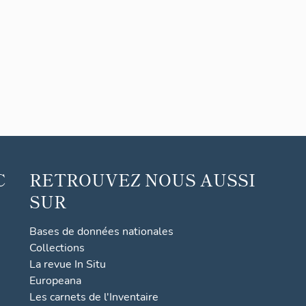
C
RETROUVEZ NOUS AUSSI
SUR
Bases de données nationales
Collections
La revue In Situ
Europeana
Les carnets de l'Inventaire