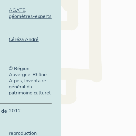
AGATE,
géomètres-experts
Céréza André
© Région
Auvergne-Rhône-
Alpes, Inventaire
général du
patrimoine culturel
2012
 de
reproduction