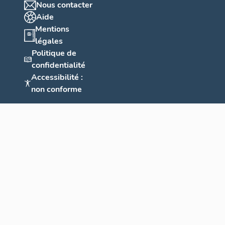
Nous contacter
Aide
Mentions
légales
Politique de
confidentialité
Accessibilité :
non conforme