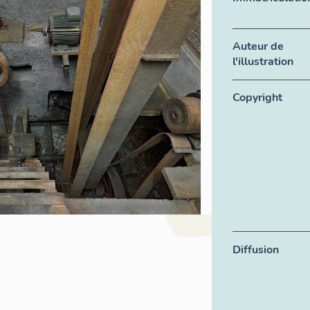
Auteur de
l'illustration
Copyright
Diffusion