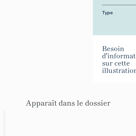
Type
Besoin
d'informat
sur cette
illustratio
Apparaît dans le dossier