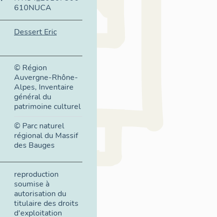
610NUCA
Dessert Eric
© Région
Auvergne-Rhône-
Alpes, Inventaire
général du
patrimoine culturel
© Parc naturel
régional du Massif
des Bauges
reproduction
soumise à
autorisation du
titulaire des droits
d'exploitation