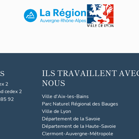
ILS TRAVAILLENT AVE
S
NOUS
ex 2
nd cedex 2
Ville d'Aix-les-Bains
 85 92
Parc Naturel Régional des Bauges
Ville de Lyon
Département de la Savoie
Département de la Haute-Savoie
Clermont-Auvergne-Métropole