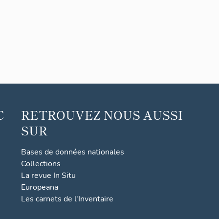
C
RETROUVEZ NOUS AUSSI
SUR
Bases de données nationales
Collections
La revue In Situ
Europeana
Les carnets de l'Inventaire