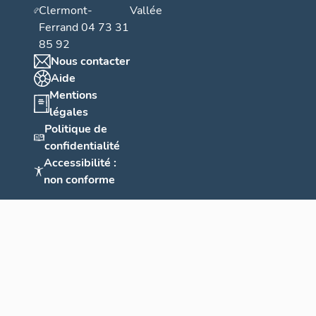
Clermont-
Vallée
Ferrand 04 73 31
85 92
Nous contacter
Aide
Mentions
légales
Politique de
confidentialité
Accessibilité :
non conforme