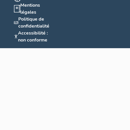
Mentions
légales
Politique de
confidentialité
Accessibilité :
non conforme