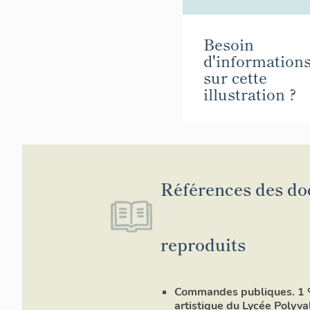
Besoin
d'information
sur cette
illustration ?
Références des d
reproduits
Commandes publiques. 1
artistique du Lycée Polyva