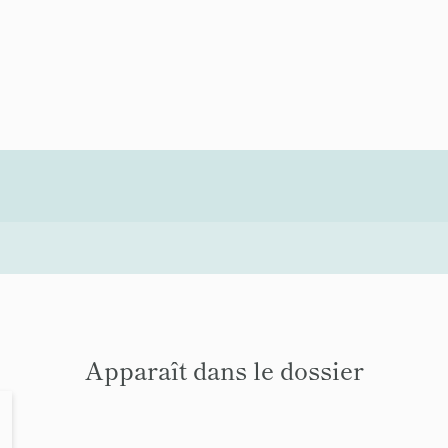
Apparaît dans le dossier