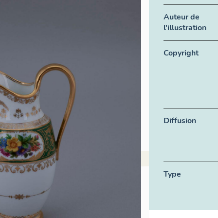
Auteur de
l'illustration
Copyright
Diffusion
Type