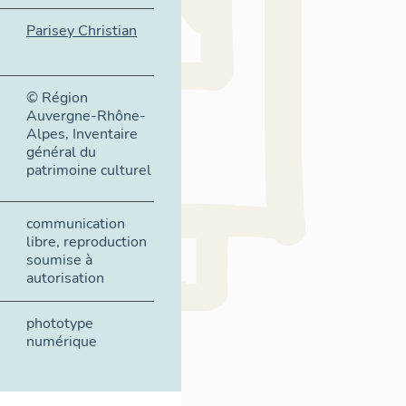
Parisey Christian
© Région
Auvergne-Rhône-
Alpes, Inventaire
général du
patrimoine culturel
communication
libre, reproduction
soumise à
autorisation
phototype
numérique