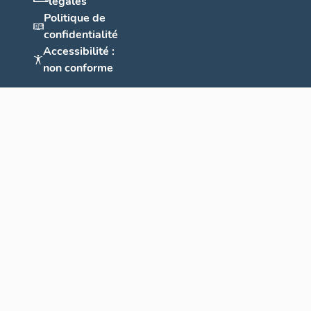
légales
Politique de
confidentialité
Accessibilité :
non conforme