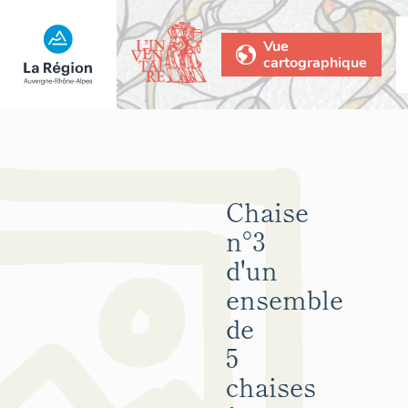
Vue
cartographique
Chaise
n°3
d'un
ensemble
de
5
chaises