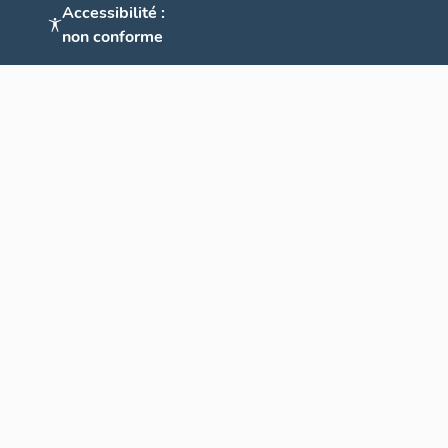
Accessibilité :
non conforme