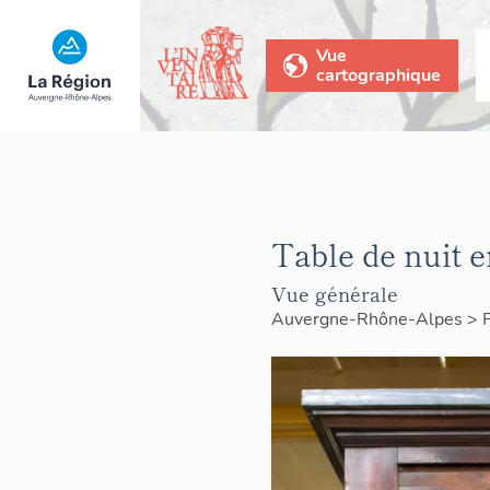
Vue
cartographique
Table de nuit e
Vue générale
Auvergne-Rhône-Alpes
>