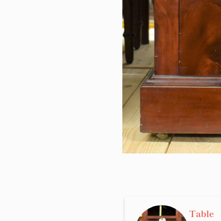
Table