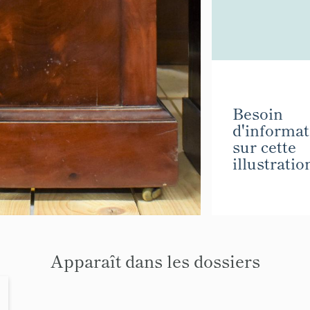
Besoin
d'informat
sur cette
illustratio
Apparaît dans les dossiers